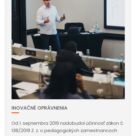
INOVAČNÉ OPRÁVNENIA
Od 1. septembra 2019 nadobudol účinnosť zákon č.
138/2019 Z. z. o pedagogických zamestnancoch