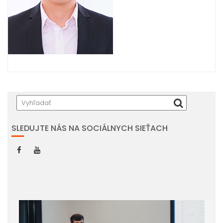
SLEDUJTE NÁS NA SOCIÁLNYCH SIEŤACH